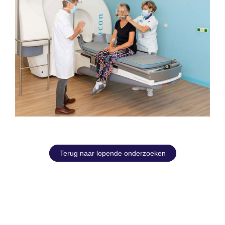
Terug naar lopende onderzoeken