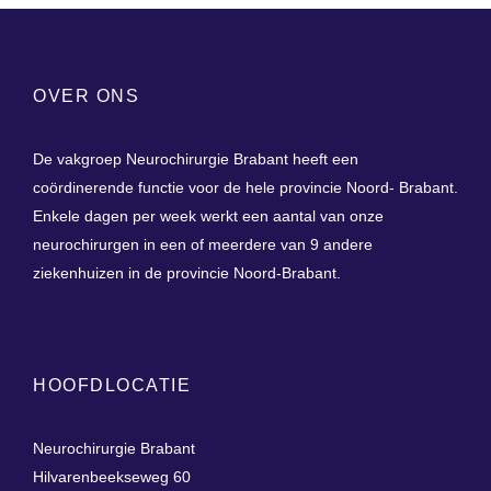
OVER ONS
De vakgroep Neurochirurgie Brabant heeft een
coördinerende functie voor de hele provincie Noord- Brabant.
Enkele dagen per week werkt een aantal van onze
neurochirurgen in een of meerdere van 9 andere
ziekenhuizen in de provincie Noord-Brabant.
HOOFDLOCATIE
Neurochirurgie Brabant
Hilvarenbeekseweg 60