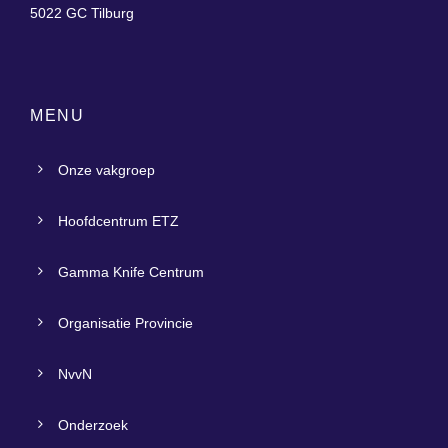
5022 GC Tilburg
MENU
Onze vakgroep
Hoofdcentrum ETZ
Gamma Knife Centrum
Organisatie Provincie
NvvN
Onderzoek