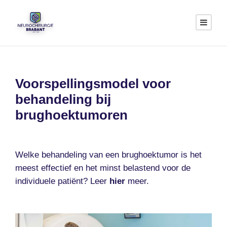
Voorspellingsmodel voor
behandeling bij
brughoektumoren
Welke behandeling van een brughoektumor is het
meest effectief en het minst belastend voor de
individuele patiënt? Leer
hier
meer.