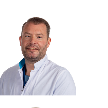
Consulent: