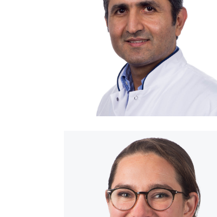
Consulent: