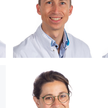
Consulent: