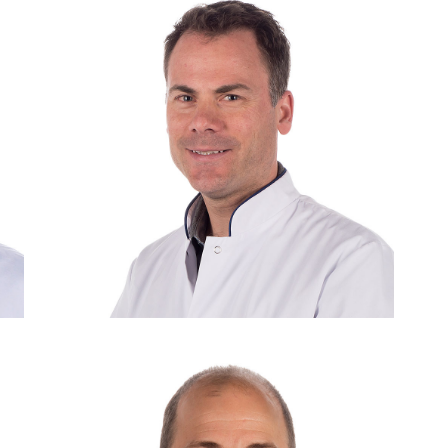
Consulent: