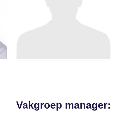
Vakgroep manager: