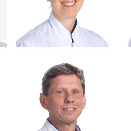
Consulent: