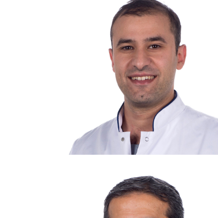
Consulent: