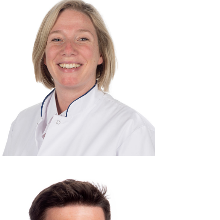
Consulent: