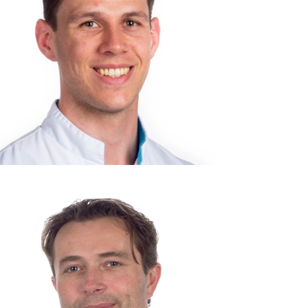
Consulent: