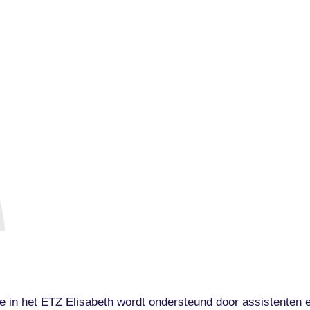
 in het ETZ Elisabeth wordt ondersteund door assistenten e