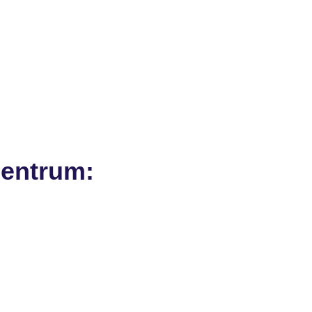
entrum: