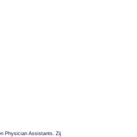
n Physician Assistants. Zij