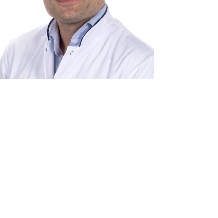
Consulent: