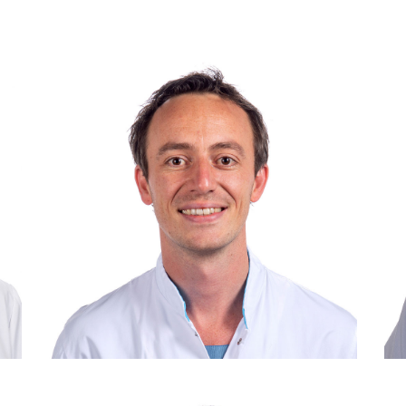
Consulent: