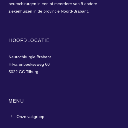
neurochirurgen in een of meerdere van 9 andere
ziekenhuizen in de provincie Noord-Brabant.
HOOFDLOCATIE
Neurochirurgie Brabant
Hilvarenbeekseweg 60
5022 GC Tilburg
MENU
Onze vakgroep