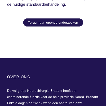
de huidige standaardbehandeling.
Terug naar lopende onderzoeken
OVER ONS
De vakgroep Neurochirurgie Brabant heeft een
coördinerende functie voor de hele provincie Noord- Brabant.
Enkele dagen per week werkt een aantal van onze